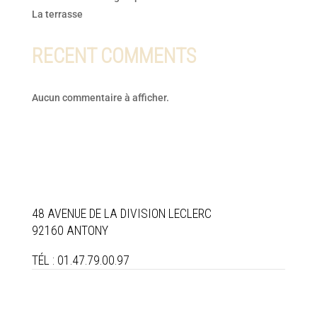
La terrasse
RECENT COMMENTS
Aucun commentaire à afficher.
48 AVENUE DE LA DIVISION LECLERC
92160 ANTONY
TÉL : 01.47.79.00.97