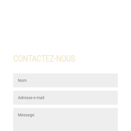
CONTACTEZ-NOUS