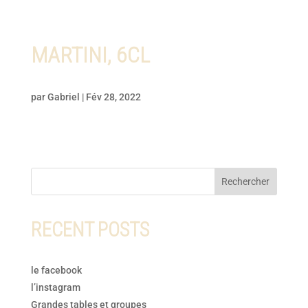
MARTINI, 6CL
par
Gabriel
|
Fév 28, 2022
Rechercher
RECENT POSTS
le facebook
l’instagram
Grandes tables et groupes