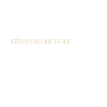
RÉSERVER UNE TABLE