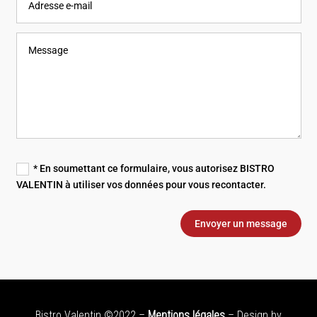
* En soumettant ce formulaire, vous autorisez BISTRO
VALENTIN à utiliser vos données pour vous recontacter.
Envoyer un message
Bistro Valentin ©2022 –
Mentions légales
– Design by