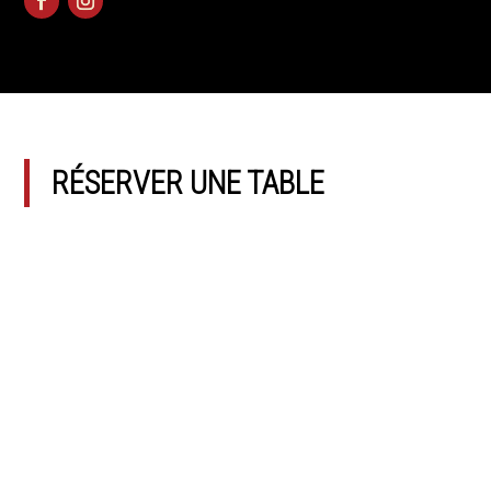
RÉSERVER UNE TABLE