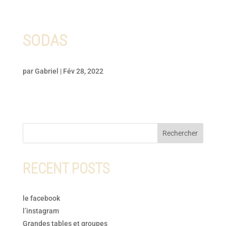
SODAS
par
Gabriel
|
Fév 28, 2022
Rechercher
RECENT POSTS
le facebook
l’instagram
Grandes tables et groupes