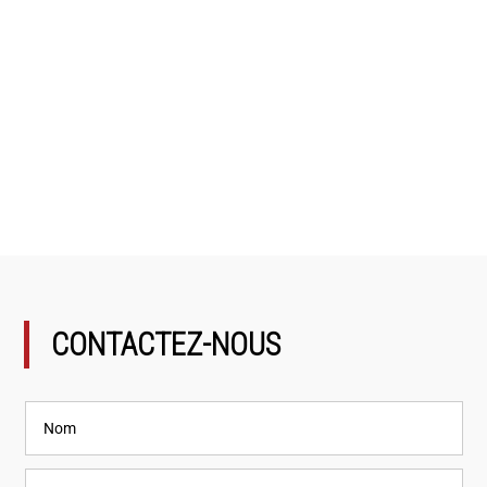
CONTACTEZ-NOUS