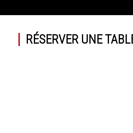
RÉSERVER UNE TABL