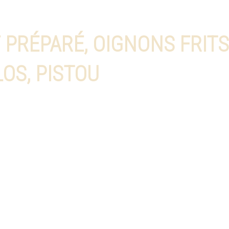
 PRÉPARÉ, OIGNONS FRITS
LOS, PISTOU