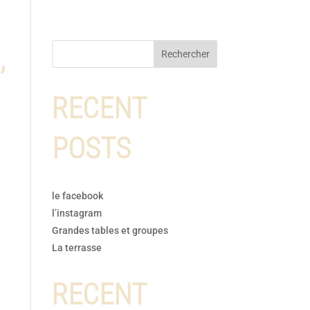
,
Rechercher
RECENT
POSTS
le facebook
l’instagram
Grandes tables et groupes
La terrasse
RECENT