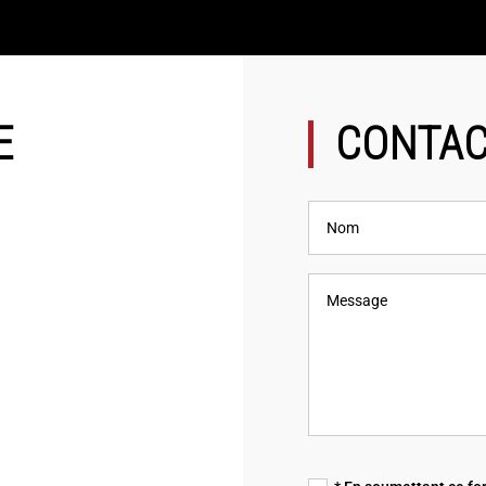
E
CONTAC