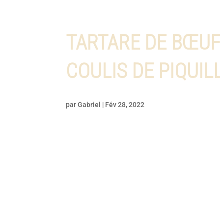
TARTARE DE BŒUF
COULIS DE PIQUIL
par
Gabriel
|
Fév 28, 2022