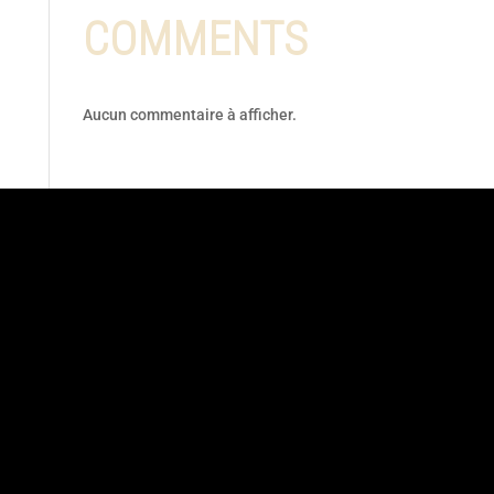
COMMENTS
Aucun commentaire à afficher.