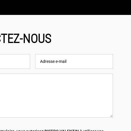
TEZ-NOUS