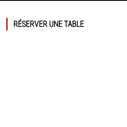
RÉSERVER UNE TABLE