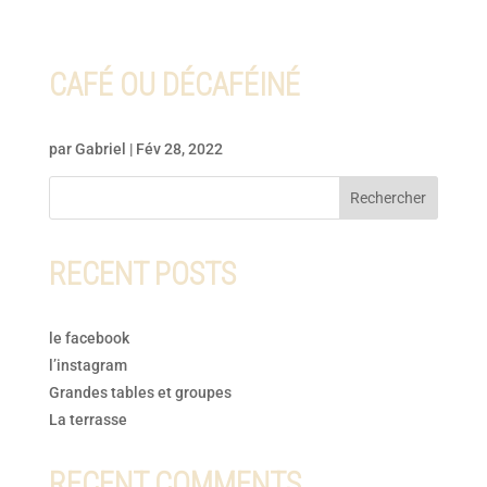
CAFÉ OU DÉCAFÉINÉ
par
Gabriel
|
Fév 28, 2022
Rechercher
RECENT POSTS
le facebook
l’instagram
Grandes tables et groupes
La terrasse
RECENT COMMENTS