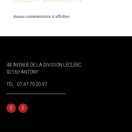
Aucun commentaire à afficher.
48 AVENUE DE LA DIVISION LECLERC
92160 ANTONY
TÉL : 01.47.79.00.97