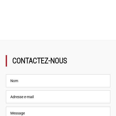
CONTACTEZ-NOUS